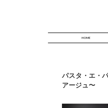
HOME
パスタ・エ・
アージュ〜