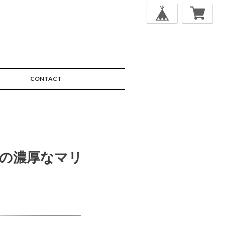
CONTACT
の濃厚なマリ